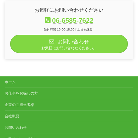
お気軽にお問い合わせください
06-6585-7622
受付時間 10:00-18:00 [ 土日祝休み ]
お問い合わせ
お気軽にお問い合わせください。
ホーム
お仕事をお探しの方
企業のご担当者様
会社概要
お問い合わせ