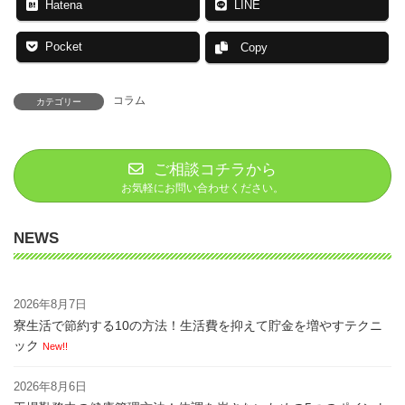
Hatena
LINE
Pocket
Copy
コラム
カテゴリー
ご相談コチラから
お気軽にお問い合わせください。
NEWS
2026年8月7日
寮生活で節約する10の方法！生活費を抑えて貯金を増やすテクニ
ック
New!!
2026年8月6日