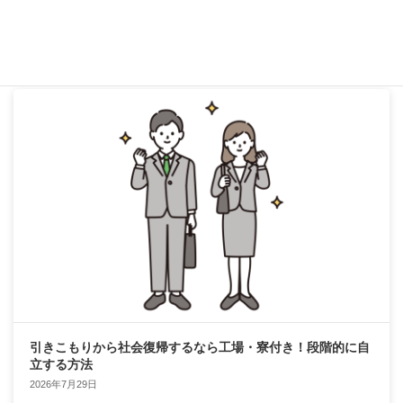
ない状態では、新しい生活のスター […]
続きを読む
引きこもりから社会復帰するなら工場・寮付き！段階的に自
立する方法
2026年7月29日