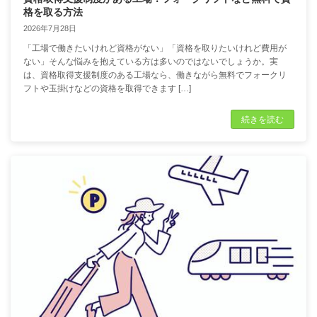
格を取る方法
2026年7月28日
「工場で働きたいけれど資格がない」「資格を取りたいけれど費用が
ない」そんな悩みを抱えている方は多いのではないでしょうか。実
は、資格取得支援制度のある工場なら、働きながら無料でフォークリ
フトや玉掛けなどの資格を取得できます […]
続きを読む