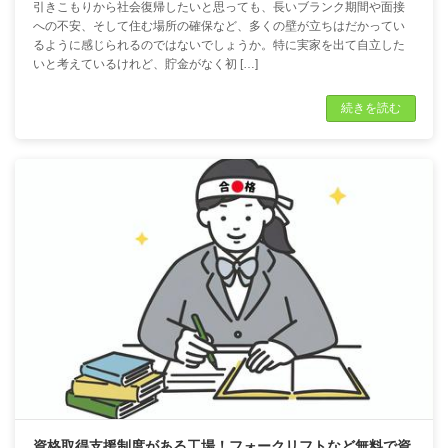
引きこもりから社会復帰したいと思っても、長いブランク期間や面接
への不安、そして住む場所の確保など、多くの壁が立ちはだかってい
るように感じられるのではないでしょうか。特に実家を出て自立した
いと考えているけれど、貯金がなく初 […]
続きを読む
資格取得支援制度がある工場！フォークリフトなど無料で資