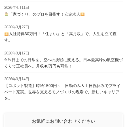
2026年4月11日
「家づくり」のプロを目指す！安定求人
2026年3月27日
入社特典30万円！「住まい」と「高月収」で、人生を立て直
す。
2026年3月17日
✈昨日までの日常を、空への挑戦に変える。日本最高峰の航空機づ
くりで正社員へ。月収40万円も可能！
2026年3月14日
【ロボット製造】時給1500円～！日勤のみ＆土日祝休みでプライ
ベート充実。世界を支えるモノづくりの現場で、新しいキャリア
を。
お気軽にお問い合わせください