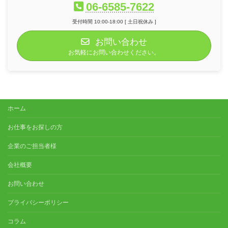
06-6585-7622
受付時間 10:00-18:00 [ 土日祝休み ]
お問い合わせ
お気軽にお問い合わせください。
ホーム
お仕事をお探しの方
企業のご担当者様
会社概要
お問い合わせ
プライバシーポリシー
コラム