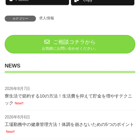
Copy
求人情報
カテゴリー
ご相談コチラから
お気軽にお問い合わせください。
NEWS
2026年8月7日
寮生活で節約する10の方法！生活費を抑えて貯金を増やすテクニ
ック
New!!
2026年8月6日
工場勤務中の健康管理方法！体調を崩さないための5つのポイント
New!!