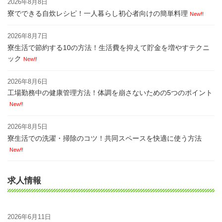
2026年8月8日
寮でできる自炊レシピ！一人暮らし初心者向けの簡単料理
New!!
2026年8月7日
寮生活で節約する10の方法！生活費を抑えて貯金を増やすテクニ
ック
New!!
2026年8月6日
工場勤務中の健康管理方法！体調を崩さないための5つのポイント
New!!
2026年8月5日
寮生活での洗濯・掃除のコツ！共同スペースを快適に使う方法
New!!
求人情報
2026年6月11日