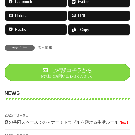
Facebook
twitter
Hatena
LINE
Pocket
Copy
求人情報
カテゴリー
ご相談コチラから
お気軽にお問い合わせください。
NEWS
2026年8月9日
寮の共同スペースでのマナー！トラブルを避ける生活ルール
New!!