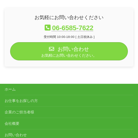
お気軽にお問い合わせください
06-6585-7622
受付時間 10:00-18:00 [ 土日祝休み ]
お問い合わせ
お気軽にお問い合わせください。
ホーム
お仕事をお探しの方
企業のご担当者様
会社概要
お問い合わせ