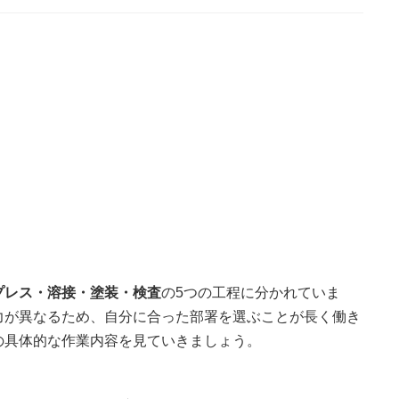
プレス・溶接・塗装・検査
の5つの工程に分かれていま
力が異なるため、自分に合った部署を選ぶことが長く働き
の具体的な作業内容を見ていきましょう。