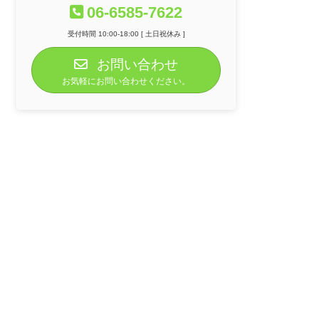
06-6585-7622
受付時間 10:00-18:00 [ 土日祝休み ]
お問い合わせ
お気軽にお問い合わせください。