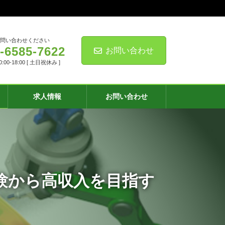
お問い合わせください
-6585-7622
お問い合わせ
00-18:00 [ 土日祝休み ]
求人情報
お問い合わせ
験から高収入を目指す