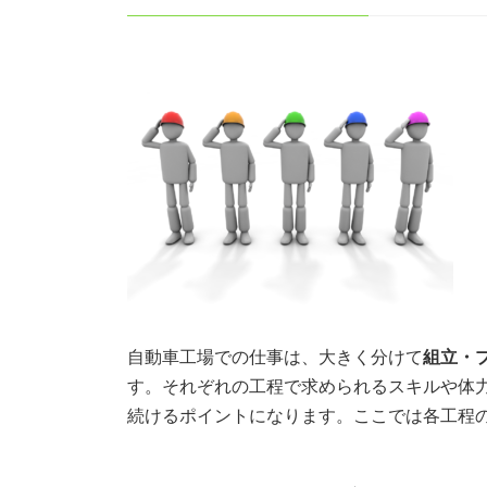
自動車工場での仕事は、大きく分けて
組立・
す。それぞれの工程で求められるスキルや体
続けるポイントになります。ここでは各工程