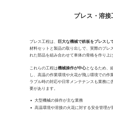
プレス・溶接
プレス工程は、
巨大な機械で鉄板をプレスし
材料セットと製品の取り出しで、実際のプレ
れた部品を組み合わせて車体の骨格を作り上
これらの工程は
機械操作が中心
となるため、
し、高温の作業環境や火花が飛ぶ環境での作
ラブル時の対応や日常メンテナンスも業務に
要があります。
大型機械の操作が主な業務
高温環境や溶接の火花に対する安全管理が