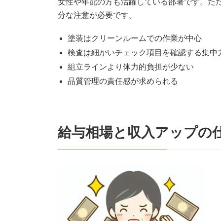
女性や年配の方も活躍している部署です。た
分な注意が必要です。
塗装はクリーンルームでの作業が中心
検査は細かいチェック項目を確認する集中
組立ラインより体力的負担が少ない
品質管理の責任感が求められる
給与相場と収入アップの