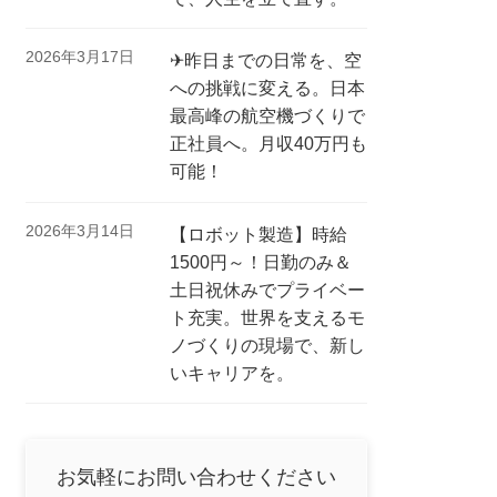
2026年3月17日
✈昨日までの日常を、空
への挑戦に変える。日本
最高峰の航空機づくりで
正社員へ。月収40万円も
可能！
2026年3月14日
【ロボット製造】時給
1500円～！日勤のみ＆
土日祝休みでプライベー
ト充実。世界を支えるモ
ノづくりの現場で、新し
いキャリアを。
お気軽にお問い合わせください