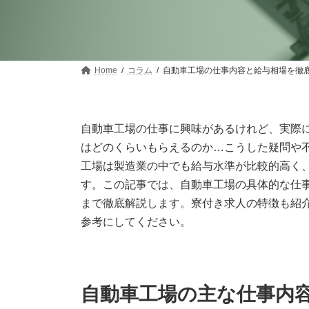
Home
コラム
自動車工場の仕事内容と給与相場を徹
自動車工場の仕事に興味があるけれど、実際
はどのくらいもらえるのか…こうした疑問や
工場は製造業の中でも給与水準が比較的高く
す。この記事では、自動車工場の具体的な仕
まで徹底解説します。寮付き求人の特徴も紹
参考にしてください。
自動車工場の主な仕事内