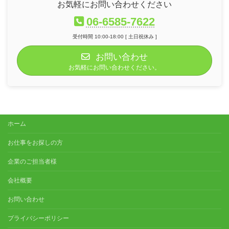
お気軽にお問い合わせください
06-6585-7622
受付時間 10:00-18:00 [ 土日祝休み ]
お問い合わせ
お気軽にお問い合わせください。
ホーム
お仕事をお探しの方
企業のご担当者様
会社概要
お問い合わせ
プライバシーポリシー