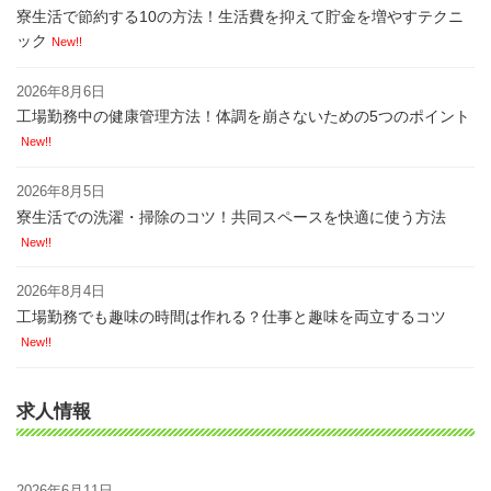
寮生活で節約する10の方法！生活費を抑えて貯金を増やすテクニ
ック
New!!
2026年8月6日
工場勤務中の健康管理方法！体調を崩さないための5つのポイント
New!!
2026年8月5日
寮生活での洗濯・掃除のコツ！共同スペースを快適に使う方法
New!!
2026年8月4日
工場勤務でも趣味の時間は作れる？仕事と趣味を両立するコツ
New!!
求人情報