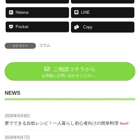
Hatena
LINE
Pocket
Copy
コラム
カテゴリー
ご相談コチラから
お気軽にお問い合わせください。
NEWS
2026年8月8日
寮でできる自炊レシピ！一人暮らし初心者向けの簡単料理
New!!
2026年8月7日