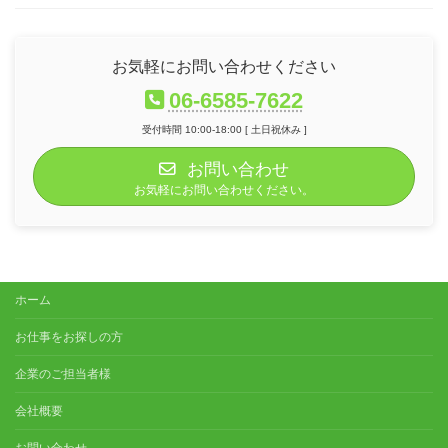
お気軽にお問い合わせください
06-6585-7622
受付時間 10:00-18:00 [ 土日祝休み ]
お問い合わせ
お気軽にお問い合わせください。
ホーム
お仕事をお探しの方
企業のご担当者様
会社概要
お問い合わせ