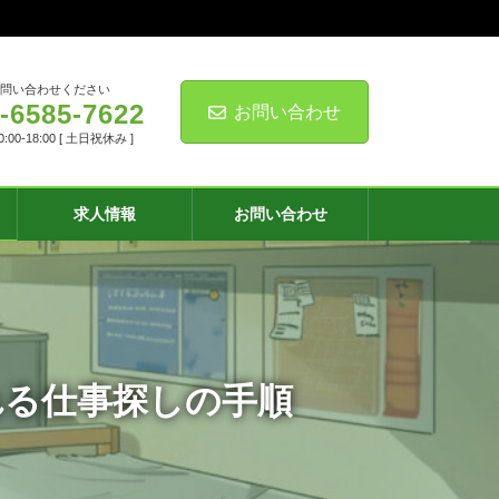
お問い合わせください
-6585-7622
お問い合わせ
00-18:00 [ 土日祝休み ]
求人情報
お問い合わせ
れる仕事探しの手順