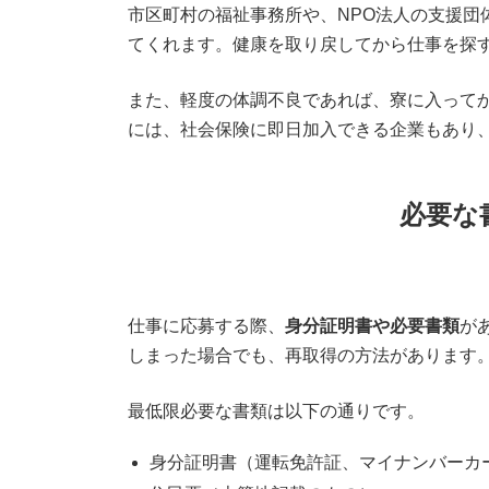
市区町村の福祉事務所や、NPO法人の支援団
てくれます。健康を取り戻してから仕事を探
また、軽度の体調不良であれば、寮に入って
には、社会保険に即日加入できる企業もあり
必要な
仕事に応募する際、
身分証明書や必要書類
が
しまった場合でも、再取得の方法があります
最低限必要な書類は以下の通りです。
身分証明書（運転免許証、マイナンバーカ