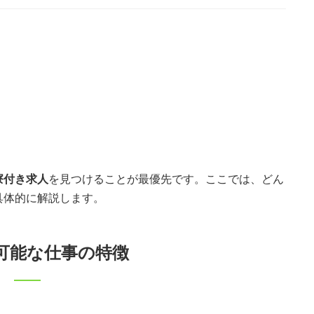
寮付き求人
を見つけることが最優先です。ここでは、どん
具体的に解説します。
可能な仕事の特徴