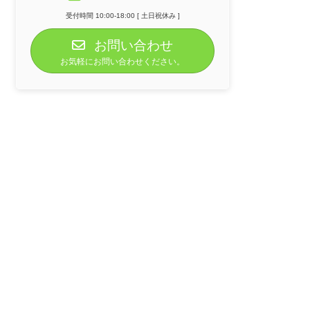
受付時間 10:00-18:00 [ 土日祝休み ]
お問い合わせ
お気軽にお問い合わせください。