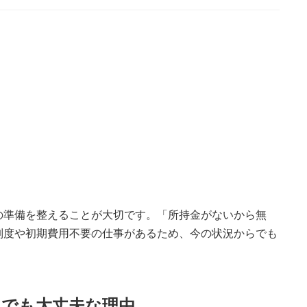
の準備を整えることが大切です。「所持金がないから無
制度や初期費用不要の仕事があるため、今の状況からでも
ロでも大丈夫な理由