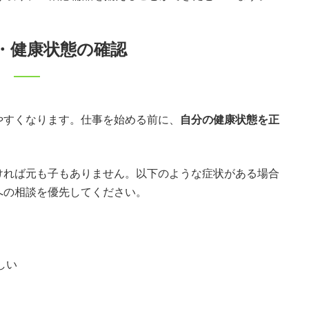
・健康状態の確認
やすくなります。仕事を始める前に、
自分の健康状態を正
ければ元も子もありません。以下のような症状がある場合
への相談を優先してください。
しい