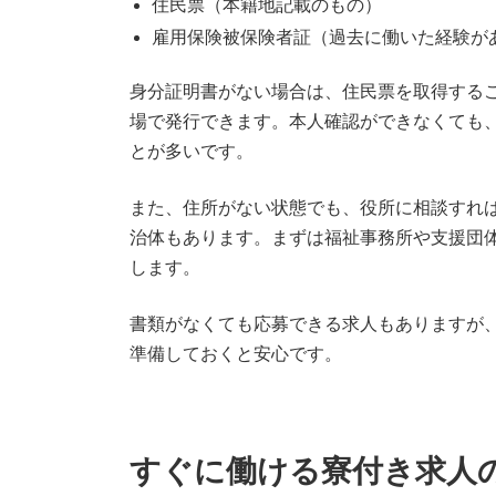
住民票（本籍地記載のもの）
雇用保険被保険者証（過去に働いた経験が
身分証明書がない場合は、住民票を取得する
場で発行できます。本人確認ができなくても
とが多いです。
また、住所がない状態でも、役所に相談すれ
治体もあります。まずは福祉事務所や支援団
します。
書類がなくても応募できる求人もありますが
準備しておくと安心です。
すぐに働ける寮付き求人