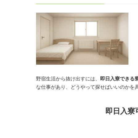
野宿生活から抜け出すには、
即日入寮できる
な仕事があり、どうやって探せばいいのかを
即日入寮