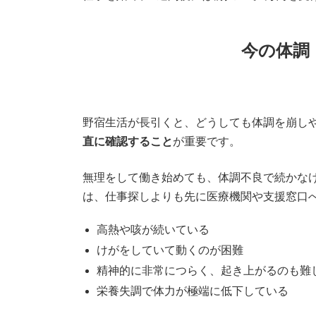
今の体調
野宿生活が長引くと、どうしても体調を崩し
直に確認すること
が重要です。
無理をして働き始めても、体調不良で続かな
は、仕事探しよりも先に医療機関や支援窓口
高熱や咳が続いている
けがをしていて動くのが困難
精神的に非常につらく、起き上がるのも難
栄養失調で体力が極端に低下している