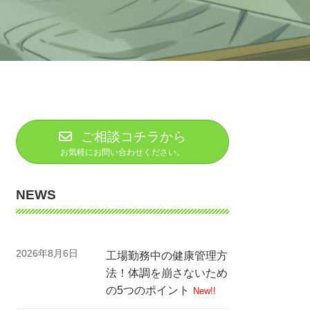
ご相談コチラから
お気軽にお問い合わせください。
NEWS
2026年8月6日
工場勤務中の健康管理方
法！体調を崩さないため
の5つのポイント
New!!