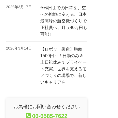
2026年3月17日
✈昨日までの日常を、空
への挑戦に変える。日本
最高峰の航空機づくりで
正社員へ。月収40万円も
可能！
2026年3月14日
【ロボット製造】時給
1500円～！日勤のみ＆
土日祝休みでプライベー
ト充実。世界を支えるモ
ノづくりの現場で、新し
いキャリアを。
お気軽にお問い合わせください
06-6585-7622