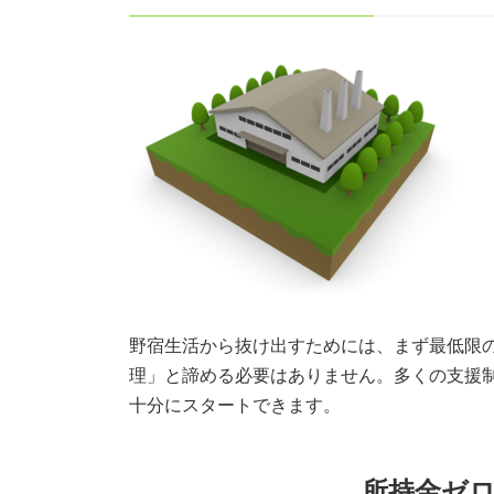
野宿生活から抜け出すためには、まず最低限
理」と諦める必要はありません。多くの支援
十分にスタートできます。
所持金ゼ