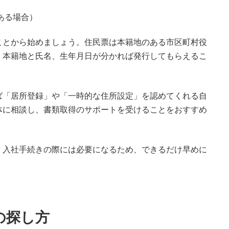
ある場合）
ことから始めましょう。住民票は本籍地のある市区町村役
、本籍地と氏名、生年月日が分かれば発行してもらえるこ
ば「居所登録」や「一時的な住所設定」を認めてくれる自
体に相談し、書類取得のサポートを受けることをおすすめ
、入社手続きの際には必要になるため、できるだけ早めに
の探し方