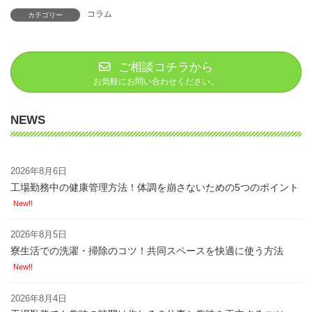
コラム
カテゴリー
ご相談コチラから
お気軽にお問い合わせください。
NEWS
2026年8月6日
工場勤務中の健康管理方法！体調を崩さないための5つのポイント
New!!
2026年8月5日
寮生活での洗濯・掃除のコツ！共同スペースを快適に使う方法
New!!
2026年8月4日