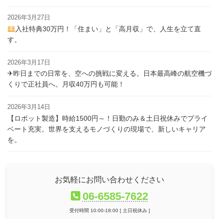
2026年3月27日
入社特典30万円！「住まい」と「高月収」で、人生を立て直
す。
2026年3月17日
✈昨日までの日常を、空への挑戦に変える。日本最高峰の航空機づ
くりで正社員へ。月収40万円も可能！
2026年3月14日
【ロボット製造】時給1500円～！日勤のみ＆土日祝休みでプライ
ベート充実。世界を支えるモノづくりの現場で、新しいキャリア
を。
お気軽にお問い合わせください
06-6585-7622
受付時間 10:00-18:00 [ 土日祝休み ]