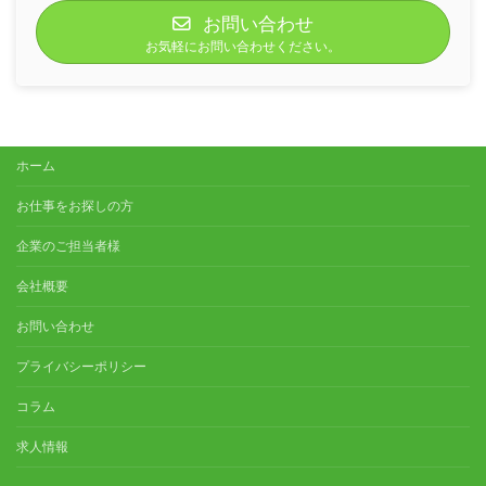
お問い合わせ
お気軽にお問い合わせください。
ホーム
お仕事をお探しの方
企業のご担当者様
会社概要
お問い合わせ
プライバシーポリシー
コラム
求人情報