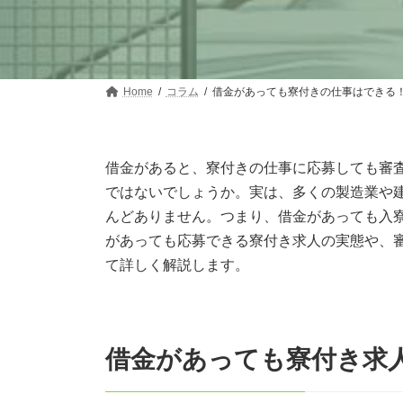
Home
コラム
借金があっても寮付きの仕事はできる
借金があると、寮付きの仕事に応募しても審
ではないでしょうか。実は、多くの製造業や
んどありません。つまり、借金があっても入
があっても応募できる寮付き求人の実態や、
て詳しく解説します。
借金があっても寮付き求