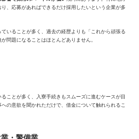
おり、応募があればできるだけ採用したいという企業が多
っていることが多く、過去の経歴よりも「これから頑張る
無が問題になることはほとんどありません。
いることが多く、入寮手続きもスムーズに進むケースが目
事への意欲を聞かれただけで、借金について触れられるこ
設業・警備業