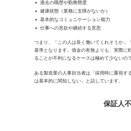
過去の職歴や勤務態度
健康状態（業務に支障がないか）
基本的なコミュニケーション能力
仕事への意欲や継続する意思
つまり、「この人は長く働いてくれそうか」
基準となります。借金の有無よりも、実際に
ることが不利になるケースは極めて少ないの
ある製造業の人事担当者は「採用時に重視す
は基本的に関知しない」と話しています。
保証人