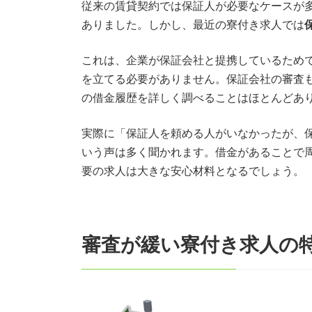
従来の賃貸契約では保証人が必要なケースが
ありました。しかし、最近の寮付き求人では
これは、企業が保証会社と提携しているため
を立てる必要がありません。保証会社の審査
の借金履歴を詳しく調べることはほとんどあ
実際に「保証人を頼める人がいなかったが、
いう声は多く聞かれます。借金があることで
要の求人は大きな安心材料となるでしょう。
審査が緩い寮付き求人の