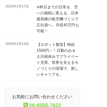
2026年3月17日
✈昨日までの日常を、空
への挑戦に変える。日本
最高峰の航空機づくりで
正社員へ。月収40万円も
可能！
2026年3月14日
【ロボット製造】時給
1500円～！日勤のみ＆
土日祝休みでプライベー
ト充実。世界を支えるモ
ノづくりの現場で、新し
いキャリアを。
お気軽にお問い合わせください
06-6585-7622