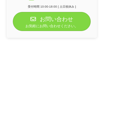
受付時間 10:00-18:00 [ 土日祝休み ]
お問い合わせ
お気軽にお問い合わせください。