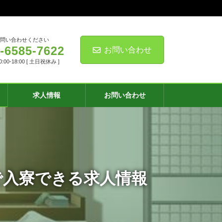
お問い合わせください
-6585-7622
お問い合わせ
00-18:00 [ 土日祝休み ]
求人情報
お問い合わせ
で入寮できる求人情報