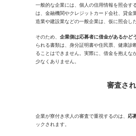
一般的な企業には、個人の信用情報を照会す
は、金融機関やクレジットカード会社、貸金
造業や建設業などの一般企業は、仮に照会し
そのため、
企業側は応募者に借金があるかど
られる書類は、身分証明書や住民票、健康診
ることはできません。実際に、借金を抱えな
少なくありません。
審査さ
企業が寮付き求人の審査で重視するのは、
応
ックされます。