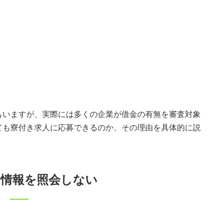
もいますが、実際には多くの企業が借金の有無を審査対象
ても寮付き求人に応募できるのか、その理由を具体的に説
用情報を照会しない