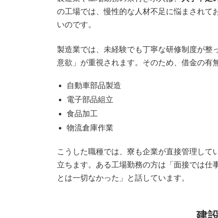
の工場では、慢性的な人材不足に悩まされて
いのです。
製造業では、未経験でも丁寧な研修制度が整
意欲」が重視されます。そのため、借金の有
自動車部品製造
電子部品組立
食品加工
物流倉庫作業
こうした職種では、寮も企業が直接管理して
立ちます。ある工場勤務の方は「面接では仕
とは一切なかった」と話しています。
建