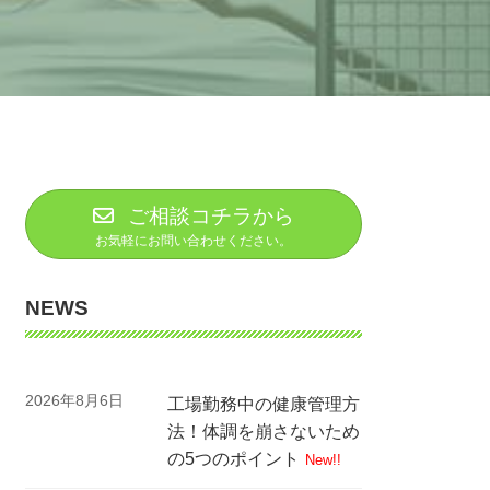
ご相談コチラから
お気軽にお問い合わせください。
NEWS
2026年8月6日
工場勤務中の健康管理方
法！体調を崩さないため
の5つのポイント
New!!