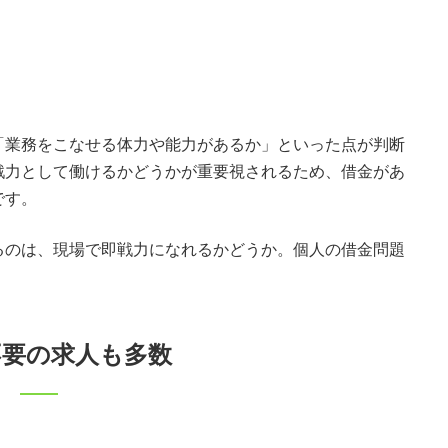
「業務をこなせる体力や能力があるか」といった点が判断
戦力として働けるかどうかが重要視されるため、借金があ
です。
るのは、現場で即戦力になれるかどうか。個人の借金問題
不要の求人も多数