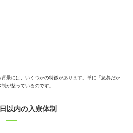
る背景には、いくつかの特徴があります。単に「急募だか
体制が整っているのです。
3日以内の入寮体制