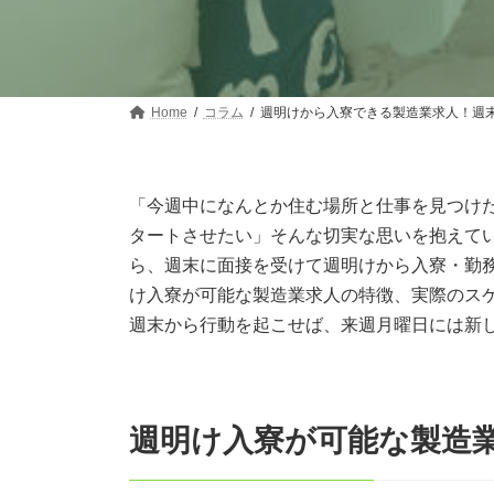
Home
コラム
週明けから入寮できる製造業求人！週
「今週中になんとか住む場所と仕事を見つけ
タートさせたい」そんな切実な思いを抱えて
ら、週末に面接を受けて週明けから入寮・勤
け入寮が可能な製造業求人の特徴、実際のス
週末から行動を起こせば、来週月曜日には新
週明け入寮が可能な製造