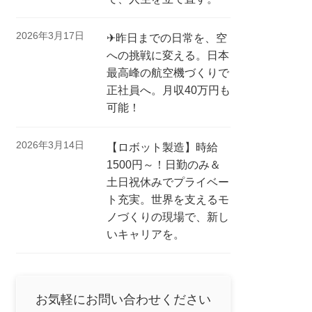
2026年3月17日
✈昨日までの日常を、空
への挑戦に変える。日本
最高峰の航空機づくりで
正社員へ。月収40万円も
可能！
2026年3月14日
【ロボット製造】時給
1500円～！日勤のみ＆
土日祝休みでプライベー
ト充実。世界を支えるモ
ノづくりの現場で、新し
いキャリアを。
お気軽にお問い合わせください