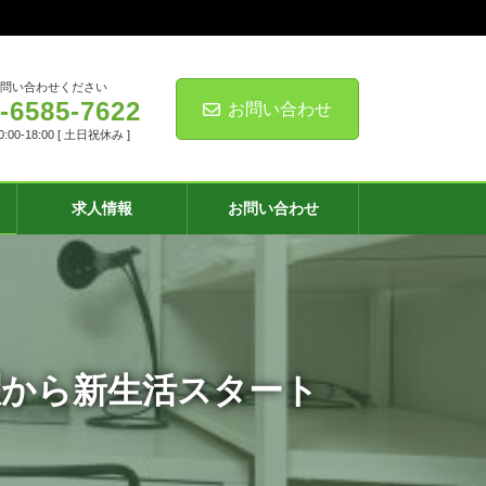
お問い合わせください
-6585-7622
お問い合わせ
00-18:00 [ 土日祝休み ]
求人情報
お問い合わせ
曜から新生活スタート