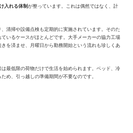
受け入れる体制
が整っています。これは偶然ではなく、計
り、清掃や設備点検も定期的に実施されています。そのた
れているケースがほとんどです。大手メーカーの協力工場
続きを済ませ、月曜日から勤務開始という流れも珍しくあ
者は最低限の荷物だけで生活を始められます。ベッド、冷
るため、引っ越しの準備期間が不要なのです。