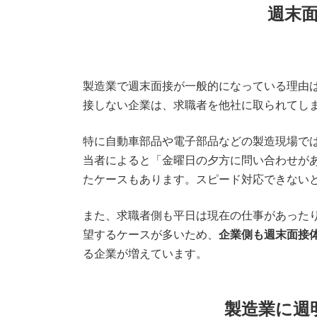
週末
製造業で週末面接が一般的になっている理由
接しない企業は、求職者を他社に取られてし
特に自動車部品や電子部品などの製造現場で
当者によると「金曜日の夕方に問い合わせが
たケースもあります。スピード対応できない
また、求職者側も平日は現在の仕事があった
望するケースが多いため、
企業側も週末面接
る企業が増えています。
製造業に週