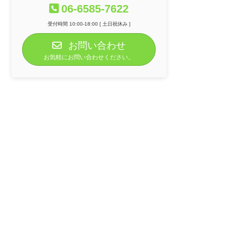
06-6585-7622
受付時間 10:00-18:00 [ 土日祝休み ]
お問い合わせ
お気軽にお問い合わせください。