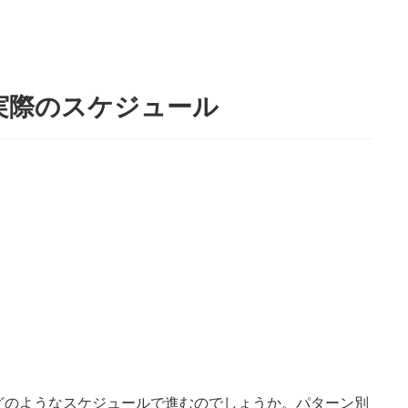
実際のスケジュール
どのようなスケジュールで進むのでしょうか。パターン別