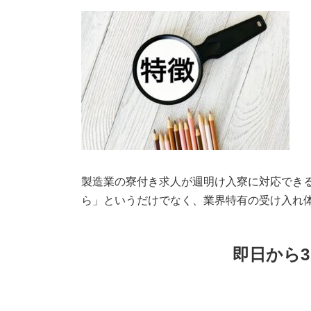
製造業の寮付き求人が週明け入寮に対応でき
ら」というだけでなく、業界特有の受け入れ
即日から