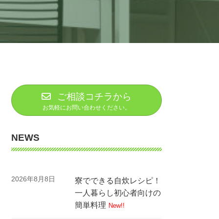
ご相談コチラから
お気軽にお問い合わせください。
NEWS
2026年8月8日
寮でできる自炊レシピ！
一人暮らし初心者向けの
簡単料理
New!!