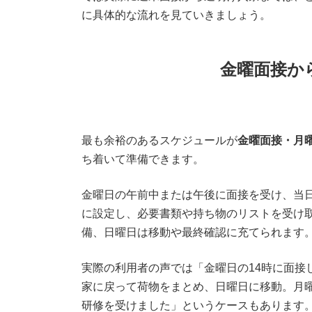
に具体的な流れを見ていきましょう。
金曜面接か
最も余裕のあるスケジュールが
金曜面接・月
ち着いて準備できます。
金曜日の午前中または午後に面接を受け、当
に設定し、必要書類や持ち物のリストを受け
備、日曜日は移動や最終確認に充てられます
実際の利用者の声では「金曜日の14時に面接
家に戻って荷物をまとめ、日曜日に移動。月曜
研修を受けました」というケースもあります