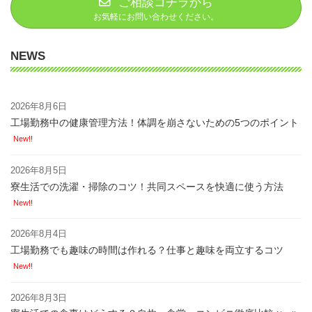
ご相談コチラから
お気軽にお問い合わせください。
NEWS
2026年8月6日
工場勤務中の健康管理方法！体調を崩さないための5つのポイント
New!!
2026年8月5日
寮生活での洗濯・掃除のコツ！共同スペースを快適に使う方法
New!!
2026年8月4日
工場勤務でも趣味の時間は作れる？仕事と趣味を両立するコツ
New!!
2026年8月3日