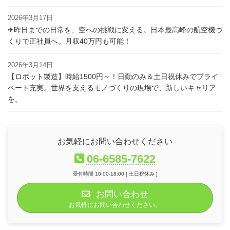
2026年3月17日
✈昨日までの日常を、空への挑戦に変える。日本最高峰の航空機づ
くりで正社員へ。月収40万円も可能！
2026年3月14日
【ロボット製造】時給1500円～！日勤のみ＆土日祝休みでプライ
ベート充実。世界を支えるモノづくりの現場で、新しいキャリア
を。
お気軽にお問い合わせください
06-6585-7622
受付時間 10:00-18:00 [ 土日祝休み ]
お問い合わせ
お気軽にお問い合わせください。