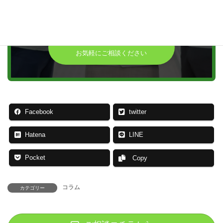
記よりお願いいたします
応募・お問い合わせ
お気軽にご相談ください
Facebook
twitter
Hatena
LINE
Pocket
Copy
コラム
カテゴリー