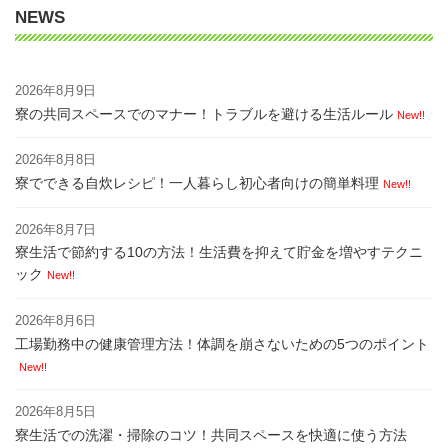
NEWS
2026年8月9日
寮の共同スペースでのマナー！トラブルを避ける生活ルール
New!!
2026年8月8日
寮でできる自炊レシピ！一人暮らし初心者向けの簡単料理
New!!
2026年8月7日
寮生活で節約する10の方法！生活費を抑えて貯金を増やすテクニ
ック
New!!
2026年8月6日
工場勤務中の健康管理方法！体調を崩さないための5つのポイント
New!!
2026年8月5日
寮生活での洗濯・掃除のコツ！共同スペースを快適に使う方法