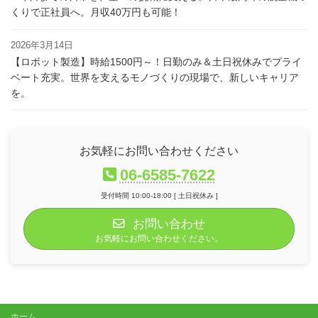
くりで正社員へ。月収40万円も可能！
2026年3月14日
【ロボット製造】時給1500円～！日勤のみ＆土日祝休みでプライ
ベート充実。世界を支えるモノづくりの現場で、新しいキャリア
を。
お気軽にお問い合わせください
06-6585-7622
受付時間 10:00-18:00 [ 土日祝休み ]
お問い合わせ
お気軽にお問い合わせください。
ホーム