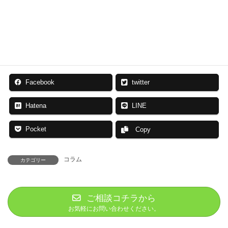
応募・お問い合わせ
お気軽にご相談ください
Facebook
twitter
Hatena
LINE
Pocket
Copy
コラム
カテゴリー
ご相談コチラから
お気軽にお問い合わせください。